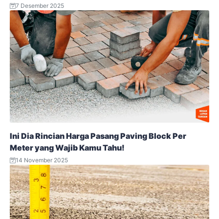
7 Desember 2025
Ini Dia Rincian Harga Pasang Paving Block Per
Meter yang Wajib Kamu Tahu!
14 November 2025