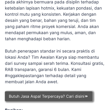
pada akhirnya bermuara pada disiplin terhadap
ketebalan lapisan hotmix, kekuatan pondasi, dan
kontrol mutu yang konsisten. Kerjakan dengan
desain yang benar, bahan yang teruji, dan tim
yang paham ritme proyek komersial. Anda akan
mendapat permukaan yang mulus, aman, dan
tahan menghadapi beban harian.
Butuh penerapan standar ini secara praktis di
lokasi Anda? Tim Awalan Karya siap membantu
dari survey sampai serah terima. Konsultasi gratis,
RAB transparan, garansi 6 bulan. Kami
#nggaklepastangan terhadap detail yang
membuat jalan Anda awet.
Butuh Jasa Aspal Terpercaya? Cari disini