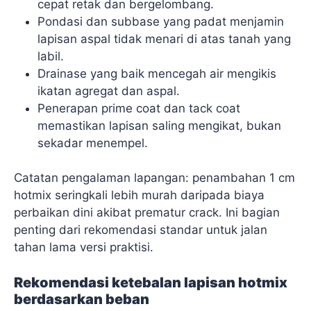
cepat retak dan bergelombang.
Pondasi dan subbase yang padat menjamin
lapisan aspal tidak menari di atas tanah yang
labil.
Drainase yang baik mencegah air mengikis
ikatan agregat dan aspal.
Penerapan prime coat dan tack coat
memastikan lapisan saling mengikat, bukan
sekadar menempel.
Catatan pengalaman lapangan: penambahan 1 cm
hotmix seringkali lebih murah daripada biaya
perbaikan dini akibat prematur crack. Ini bagian
penting dari rekomendasi standar untuk jalan
tahan lama versi praktisi.
Rekomendasi ketebalan lapisan hotmix
berdasarkan beban