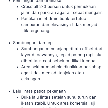
Kemiringan dan drainase
Crossfall 2-3 persen untuk permukaan
jalan dan parkiran agar air cepat mengalir.
Pastikan inlet drain tidak tertutup
campuran dan elevasinya tidak menjadi
titik tergenang.
Sambungan dan tepi
Sambungan memanjang ditata offset dari
layer di bawahnya, tepi dipotong rapi lalu
diberi tack coat sebelum diikat kembali.
Area sekitar manhole dinaikkan bertahap
agar tidak menjadi tonjolan atau
cekungan.
Lalu lintas pasca pekerjaan
Buka lalu lintas setelah suhu turun dan
ikatan stabil. Untuk area komersial, uji