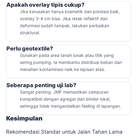
Apakah overlay tipis cukup?
Jika kerusakan hanya kosmetik dan pondasi baik,
overlay 3-4 cm bisa. Jika retak reflektif dan
deformasi sudah tampak, lakukan perbaikan
struktural.
Perlu geotextile?
Gunakan pada area tanah lunak atau titik yang
sering pumping. Ia membantu distribusi beban dan
menahan kontaminasi naik ke lapisan atas.
Seberapa penting uji lab?
Sangat penting. JMF memastikan campuran
kompatibel dengan agregat dan binder lokal,
sehingga tidak mengandalkan feeling di lapangan.
Kesimpulan
Rekomendasi Standar untuk Jalan Tahan Lama