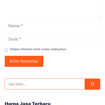
Nama
Surel
Simpan informasi untuk komen selanjutnya.
Search
Harga Jasa Terbaru