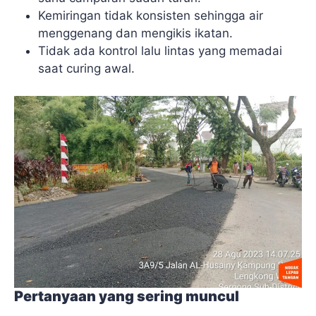
Kemiringan tidak konsisten sehingga air
menggenang dan mengikis ikatan.
Tidak ada kontrol lalu lintas yang memadai
saat curing awal.
Pertanyaan yang sering muncul