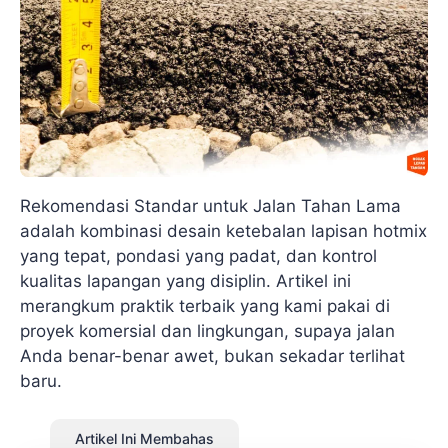
Rekomendasi Standar untuk Jalan Tahan Lama
adalah kombinasi desain ketebalan lapisan hotmix
yang tepat, pondasi yang padat, dan kontrol
kualitas lapangan yang disiplin. Artikel ini
merangkum praktik terbaik yang kami pakai di
proyek komersial dan lingkungan, supaya jalan
Anda benar-benar awet, bukan sekadar terlihat
baru.
Artikel Ini Membahas