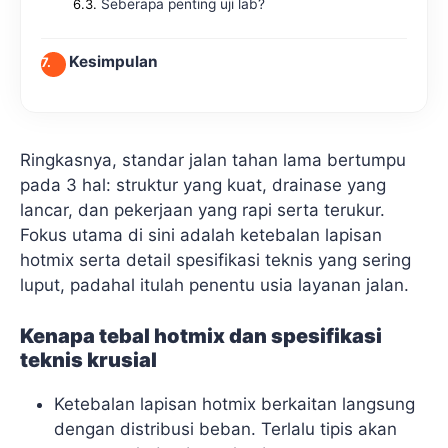
Seberapa penting uji lab?
Kesimpulan
Ringkasnya, standar jalan tahan lama bertumpu
pada 3 hal: struktur yang kuat, drainase yang
lancar, dan pekerjaan yang rapi serta terukur.
Fokus utama di sini adalah ketebalan lapisan
hotmix serta detail spesifikasi teknis yang sering
luput, padahal itulah penentu usia layanan jalan.
Kenapa tebal hotmix dan spesifikasi
teknis krusial
Ketebalan lapisan hotmix berkaitan langsung
dengan distribusi beban. Terlalu tipis akan