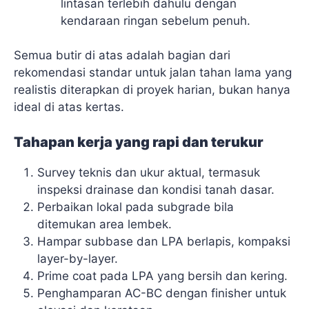
lintasan terlebih dahulu dengan
kendaraan ringan sebelum penuh.
Semua butir di atas adalah bagian dari
rekomendasi standar untuk jalan tahan lama yang
realistis diterapkan di proyek harian, bukan hanya
ideal di atas kertas.
Tahapan kerja yang rapi dan terukur
Survey teknis dan ukur aktual, termasuk
inspeksi drainase dan kondisi tanah dasar.
Perbaikan lokal pada subgrade bila
ditemukan area lembek.
Hampar subbase dan LPA berlapis, kompaksi
layer-by-layer.
Prime coat pada LPA yang bersih dan kering.
Penghamparan AC-BC dengan finisher untuk