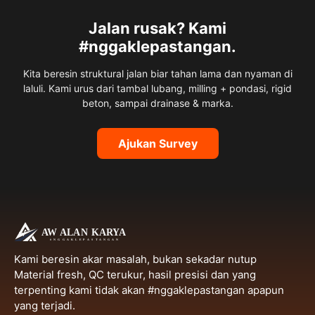
Jalan rusak? Kami
#nggaklepastangan.
Kita beresin struktural jalan biar tahan lama dan nyaman di
laluli. Kami urus dari tambal lubang, milling + pondasi, rigid
beton, sampai drainase & marka.
Ajukan Survey
Kami beresin akar masalah, bukan sekadar nutup
Material fresh, QC terukur, hasil presisi dan yang
terpenting kami tidak akan #nggaklepastangan apapun
yang terjadi.