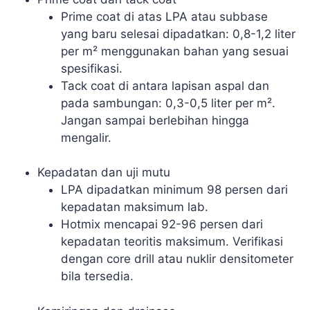
Prime coat di atas LPA atau subbase
yang baru selesai dipadatkan: 0,8-1,2 liter
per m² menggunakan bahan yang sesuai
spesifikasi.
Tack coat di antara lapisan aspal dan
pada sambungan: 0,3-0,5 liter per m².
Jangan sampai berlebihan hingga
mengalir.
Kepadatan dan uji mutu
LPA dipadatkan minimum 98 persen dari
kepadatan maksimum lab.
Hotmix mencapai 92-96 persen dari
kepadatan teoritis maksimum. Verifikasi
dengan core drill atau nuklir densitometer
bila tersedia.