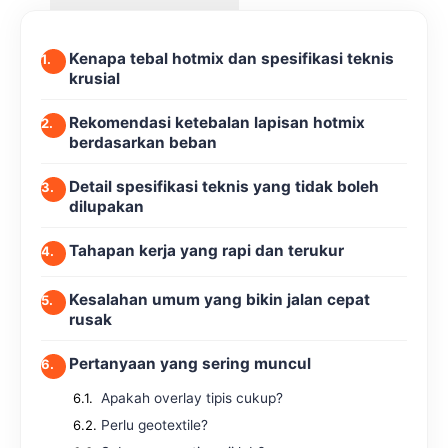
Kenapa tebal hotmix dan spesifikasi teknis
krusial
Rekomendasi ketebalan lapisan hotmix
berdasarkan beban
Detail spesifikasi teknis yang tidak boleh
dilupakan
Tahapan kerja yang rapi dan terukur
Kesalahan umum yang bikin jalan cepat
rusak
Pertanyaan yang sering muncul
Apakah overlay tipis cukup?
Perlu geotextile?